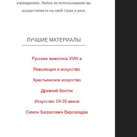
учреждениях. Любое их использование вы
осуществляете на свой страх и риск.
ЛУЧШИЕ МАТЕРИАЛЫ
Русская живопись XVIII в
Революция и искусство
Крестьянское искусство
Древний Восток
Искусство 19-20 веков
Симон Багратович Вирсаладзе