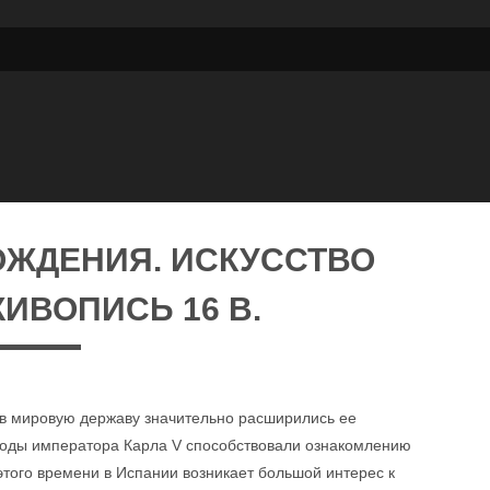
ОЖДЕНИЯ. ИСКУССТВО
ИВОПИСЬ 16 В.
 в мировую державу значительно расширились ее
ходы императора Карла V способствовали ознакомлению
этого времени в Испании возникает большой интерес к