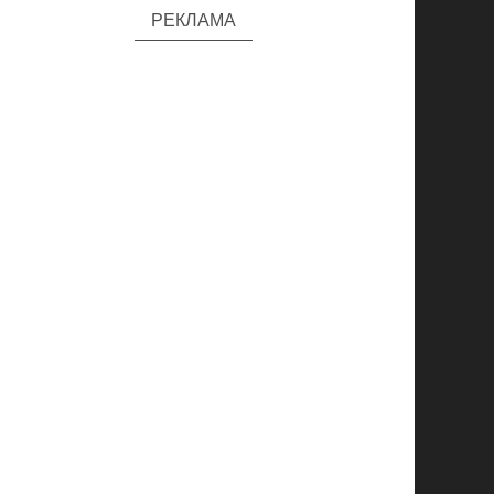
РЕКЛАМА