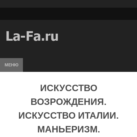
МЕНЮ
ИСКУССТВО
ВОЗРОЖДЕНИЯ.
ИСКУССТВО ИТАЛИИ.
МАНЬЕРИЗМ.