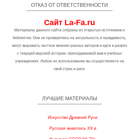
ОТКАЗ ОТ ОТВЕТСТВЕННОСТИ
Сайт La-Fa.ru
Материалы данного сайта собраны из открытых источников и
библиотек. Они не проверялись на актуальность и правдивость,
могут выражать частное мнение разных авторов и идти в разрез
с текущей версией истории, преподаваемой вам в учебных
учреждениях. Любое их использование вы осуществляете на
свой страх и риск.
ЛУЧШИЕ МАТЕРИАЛЫ
Искусство Древней Руси
Русская живопись XX в