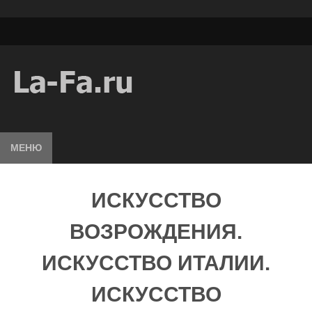
МЕНЮ
ИСКУССТВО
ВОЗРОЖДЕНИЯ.
ИСКУССТВО ИТАЛИИ.
ИСКУССТВО