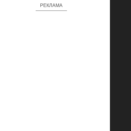
РЕКЛАМА