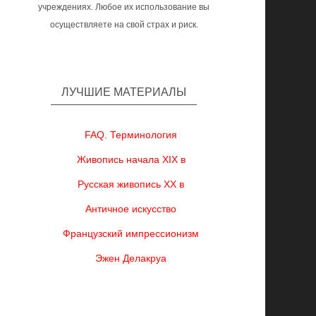
учреждениях. Любое их использование вы
осуществляете на свой страх и риск.
ЛУЧШИЕ МАТЕРИАЛЫ
FAQ. Терминология
Живопись начала XIX в
Русская живопись XX в
Античное искусство
Французский импрессионизм
Эжен Делакруа