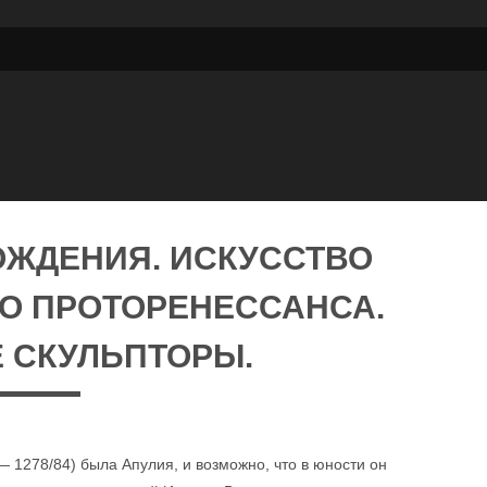
ОЖДЕНИЯ. ИСКУССТВО
ВО ПРОТОРЕНЕССАНСА.
 СКУЛЬПТОРЫ.
 1278/84) была Апулия, и возможно, что в юности он