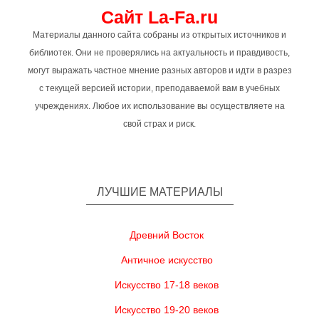
Сайт La-Fa.ru
Материалы данного сайта собраны из открытых источников и
библиотек. Они не проверялись на актуальность и правдивость,
могут выражать частное мнение разных авторов и идти в разрез
с текущей версией истории, преподаваемой вам в учебных
учреждениях. Любое их использование вы осуществляете на
свой страх и риск.
ЛУЧШИЕ МАТЕРИАЛЫ
Древний Восток
Античное искусство
Искусство 17-18 веков
Искусство 19-20 веков