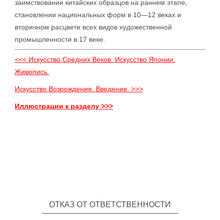
заимствовании китайских образцов на раннем этапе,
становлении национальных форм в 10—12 веках и
вторичном расцвете всех видов художественной
промышленности в 17 веке.
<<< Искусство Средних Веков. Искусство Японии.
Живопись.
Искусство Возрождения. Введение. >>>
Иллюстрации к разделу >>>
ОТКАЗ ОТ ОТВЕТСТВЕННОСТИ