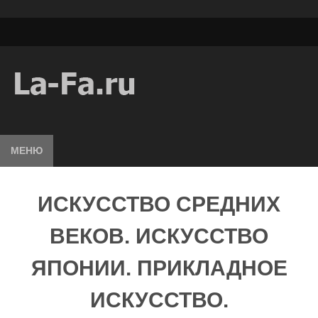
МЕНЮ
ИСКУССТВО СРЕДНИХ
ВЕКОВ. ИСКУССТВО
ЯПОНИИ. ПРИКЛАДНОЕ
ИСКУССТВО.