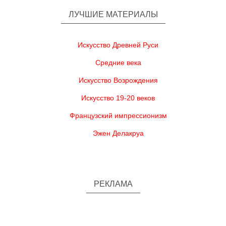
ЛУЧШИЕ МАТЕРИАЛЫ
Искусство Древней Руси
Средние века
Искусство Возрождения
Искусство 19-20 веков
Французский импрессионизм
Эжен Делакруа
РЕКЛАМА