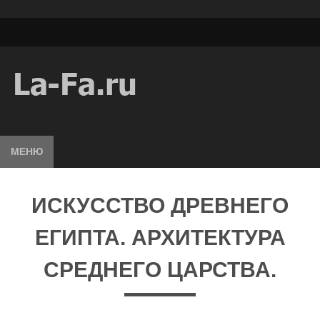
МЕНЮ
ИСКУССТВО ДРЕВНЕГО
ЕГИПТА. АРХИТЕКТУРА
СРЕДНЕГО ЦАРСТВА.