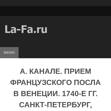
МЕНЮ
А. КАНАЛЕ. ПРИЕМ
ФРАНЦУЗСКОГО ПОСЛА
В ВЕНЕЦИИ. 1740-Е ГГ.
САНКТ-ПЕТЕРБУРГ,