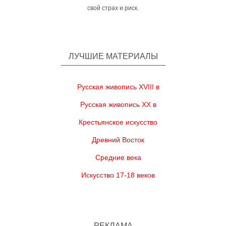
свой страх и риск.
ЛУЧШИЕ МАТЕРИАЛЫ
Русская живопись XVIII в
Русская живопись XX в
Крестьянское искусство
Древний Восток
Средние века
Искусство 17-18 веков
РЕКЛАМА