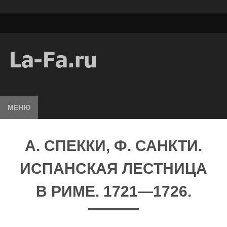
МЕНЮ
А. СПЕККИ, Ф. САНКТИ.
ИСПАНСКАЯ ЛЕСТНИЦА
В РИМЕ. 1721—1726.