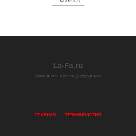
La-Fa.ru
Материалы в помощь студентам
ГЛАВНАЯ
ТЕРМИНОЛОГИЯ