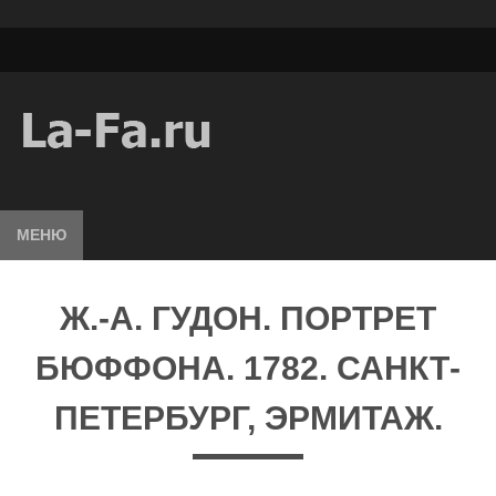
МЕНЮ
Ж.-А. ГУДОН. ПОРТРЕТ
БЮФФОНА. 1782. САНКТ-
ПЕТЕРБУРГ, ЭРМИТАЖ.