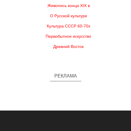
Живопись конца XIX в
О Русской культуре
Культура СССР 60-70х
Первобытное искусство
Древний Восток
РЕКЛАМА