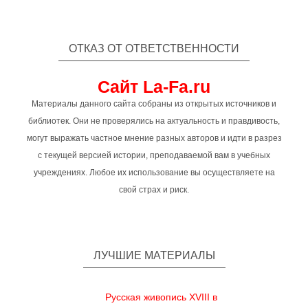
ОТКАЗ ОТ ОТВЕТСТВЕННОСТИ
Сайт La-Fa.ru
Материалы данного сайта собраны из открытых источников и
библиотек. Они не проверялись на актуальность и правдивость,
могут выражать частное мнение разных авторов и идти в разрез
с текущей версией истории, преподаваемой вам в учебных
учреждениях. Любое их использование вы осуществляете на
свой страх и риск.
ЛУЧШИЕ МАТЕРИАЛЫ
Русская живопись XVIII в