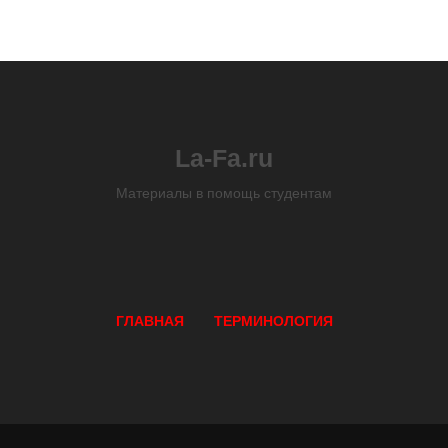
La-Fa.ru
Материалы в помощь студентам
ГЛАВНАЯ
ТЕРМИНОЛОГИЯ