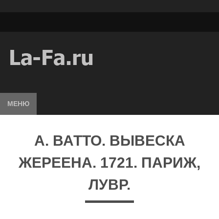
МЕНЮ
А. ВАТТО. ВЫВЕСКА
ЖЕРЕЕНА. 1721. ПАРИЖ,
ЛУВР.