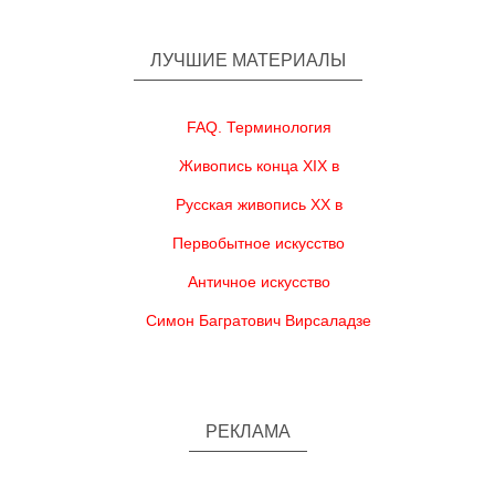
ЛУЧШИЕ МАТЕРИАЛЫ
FAQ. Терминология
Живопись конца XIX в
Русская живопись XX в
Первобытное искусство
Античное искусство
Симон Багратович Вирсаладзе
РЕКЛАМА