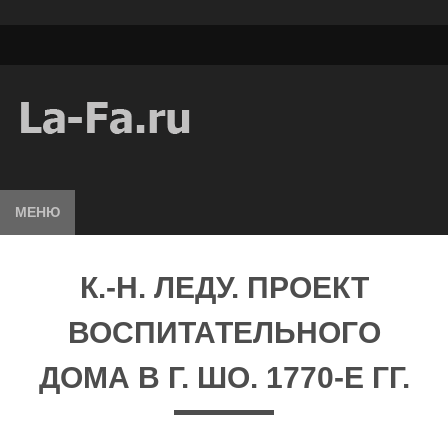
МЕНЮ
К.-Н. ЛЕДУ. ПРОЕКТ
ВОСПИТАТЕЛЬНОГО
ДОМА В Г. ШО. 1770-Е ГГ.