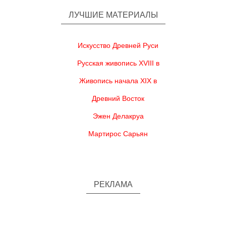
ЛУЧШИЕ МАТЕРИАЛЫ
Искусство Древней Руси
Русская живопись XVIII в
Живопись начала XIX в
Древний Восток
Эжен Делакруа
Мартирос Сарьян
РЕКЛАМА