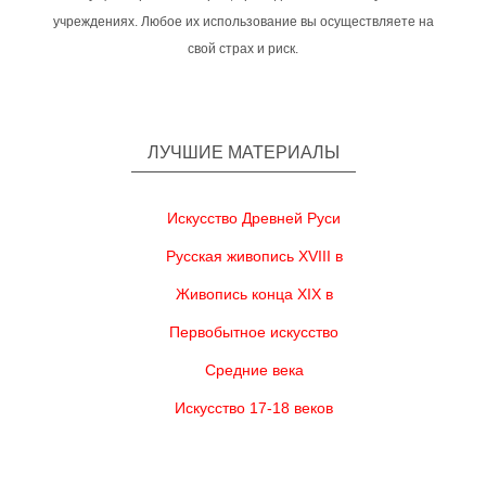
учреждениях. Любое их использование вы осуществляете на
свой страх и риск.
ЛУЧШИЕ МАТЕРИАЛЫ
Искусство Древней Руси
Русская живопись XVIII в
Живопись конца XIX в
Первобытное искусство
Средние века
Искусство 17-18 веков