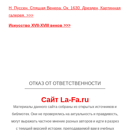
Н. Пуссен. Спящая Венера. Ок. 1630. Дрезден, Картинная
галерея. >>>
Искусство XVII-XVIII веков >>>
ОТКАЗ ОТ ОТВЕТСТВЕННОСТИ
Сайт La-Fa.ru
Материалы данного сайта собраны из открытых источников и
библиотек. Они не проверялись на актуальность и правдивость,
могут выражать частное мнение разных авторов и идти в разрез
с текущей версией истории, преподаваемой вам в учебных