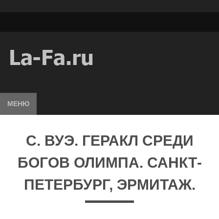
МЕНЮ
С. ВУЭ. ГЕРАКЛ СРЕДИ
БОГОВ ОЛИМПА. САНКТ-
ПЕТЕРБУРГ, ЭРМИТАЖ.