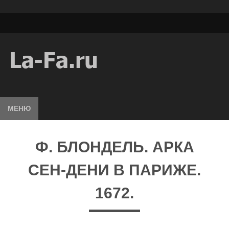
МЕНЮ
Ф. БЛОНДЕЛЬ. АРКА
СЕН-ДЕНИ В ПАРИЖЕ.
1672.