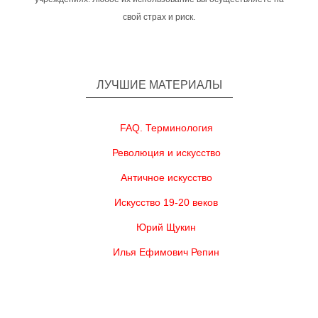
свой страх и риск.
ЛУЧШИЕ МАТЕРИАЛЫ
FAQ. Терминология
Революция и искусство
Античное искусство
Искусство 19-20 веков
Юрий Щукин
Илья Ефимович Репин