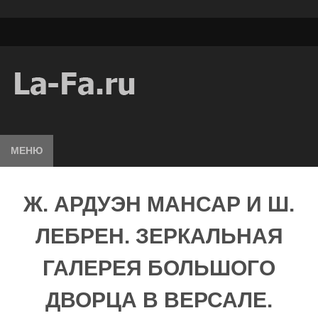
МЕНЮ
Ж. АРДУЭН МАНСАР И Ш.
ЛЕБРЕН. ЗЕРКАЛЬНАЯ
ГАЛЕРЕЯ БОЛЬШОГО
ДВОРЦА В ВЕРСАЛЕ.