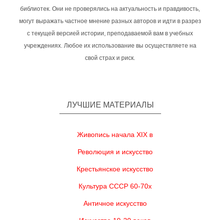
библиотек. Они не проверялись на актуальность и правдивость,
могут выражать частное мнение разных авторов и идти в разрез
с текущей версией истории, преподаваемой вам в учебных
учреждениях. Любое их использование вы осуществляете на
свой страх и риск.
ЛУЧШИЕ МАТЕРИАЛЫ
Живопись начала XIX в
Революция и искусство
Крестьянское искусство
Культура СССР 60-70х
Античное искусство