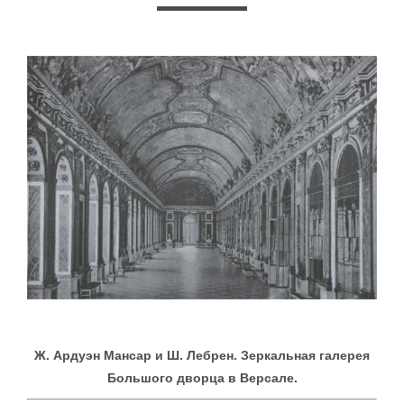
Ж. Ардуэн Мансар и Ш. Лебрен. Зеркальная галерея
Большого дворца в Версале.