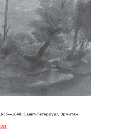
 1635—1640. Санкт-Петербург, Эрмитаж.
МИИ.