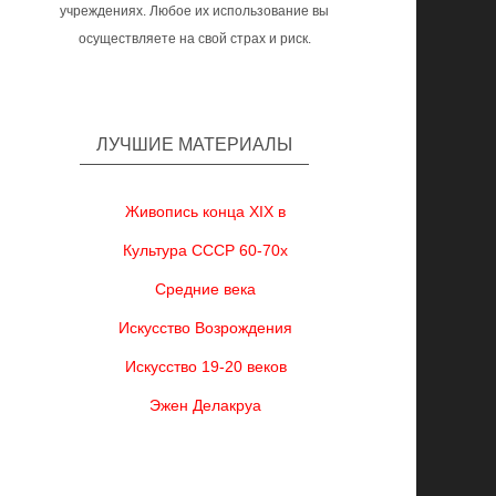
учреждениях. Любое их использование вы
осуществляете на свой страх и риск.
ЛУЧШИЕ МАТЕРИАЛЫ
Живопись конца XIX в
Культура СССР 60-70х
Средние века
Искусство Возрождения
Искусство 19-20 веков
Эжен Делакруа