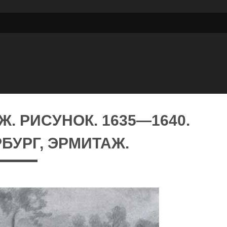
Ж. РИСУНОК. 1635—1640.
БУРГ, ЭРМИТАЖ.