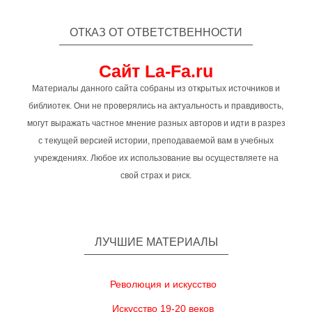
ОТКАЗ ОТ ОТВЕТСТВЕННОСТИ
Сайт La-Fa.ru
Материалы данного сайта собраны из открытых источников и
библиотек. Они не проверялись на актуальность и правдивость,
могут выражать частное мнение разных авторов и идти в разрез
с текущей версией истории, преподаваемой вам в учебных
учреждениях. Любое их использование вы осуществляете на
свой страх и риск.
ЛУЧШИЕ МАТЕРИАЛЫ
Революция и искусство
Искусство 19-20 веков