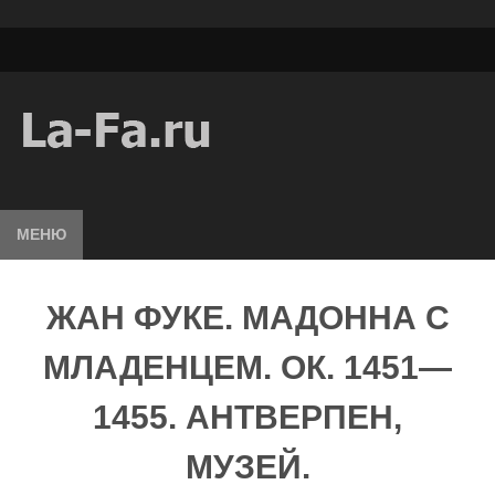
МЕНЮ
ЖАН ФУКЕ. МАДОННА С
МЛАДЕНЦЕМ. ОК. 1451—
1455. АНТВЕРПЕН,
МУЗЕЙ.