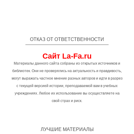
ОТКАЗ ОТ ОТВЕТСТВЕННОСТИ
Сайт La-Fa.ru
Материалы данного сайта собраны из открытых источников и
библиотек. Они не проверялись на актуальность и правдивость,
могут выражать частное мнение разных авторов и идти в разрез
с текущей версией истории, преподаваемой вам в учебных
учреждениях. Любое их использование вы осуществляете на
свой страх и риск.
ЛУЧШИЕ МАТЕРИАЛЫ