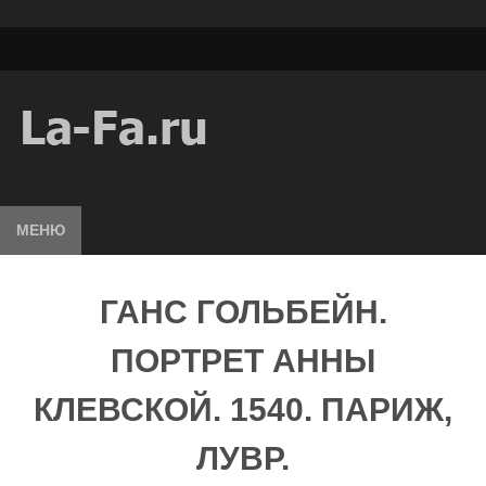
МЕНЮ
ГАНС ГОЛЬБЕЙН.
ПОРТРЕТ АННЫ
КЛЕВСКОЙ. 1540. ПАРИЖ,
ЛУВР.