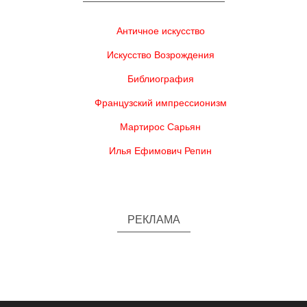
Античное искусство
Искусство Возрождения
Библиография
Французский импрессионизм
Мартирос Сарьян
Илья Ефимович Репин
РЕКЛАМА