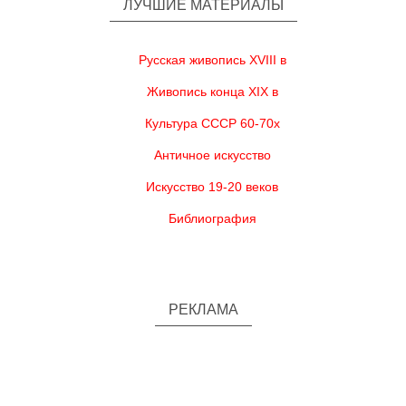
ЛУЧШИЕ МАТЕРИАЛЫ
Русская живопись XVIII в
Живопись конца XIX в
Культура СССР 60-70х
Античное искусство
Искусство 19-20 веков
Библиография
РЕКЛАМА