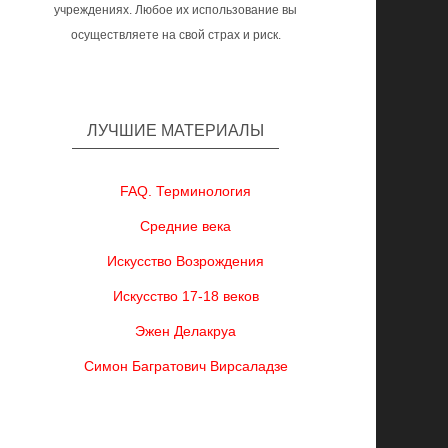
учреждениях. Любое их использование вы
осуществляете на свой страх и риск.
ЛУЧШИЕ МАТЕРИАЛЫ
FAQ. Терминология
Средние века
Искусство Возрождения
Искусство 17-18 веков
Эжен Делакруа
Симон Багратович Вирсаладзе