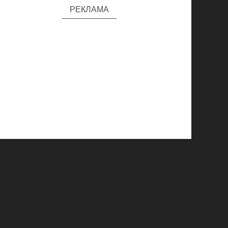
РЕКЛАМА