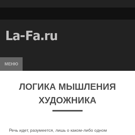
МЕНЮ
ЛОГИКА МЫШЛЕНИЯ
ХУДОЖНИКА
Речь идет, разумеется, лишь о каком-либо одном