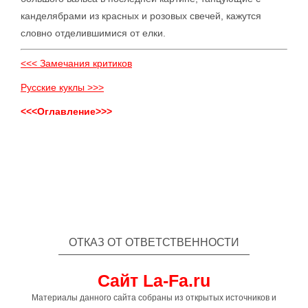
канделябрами из красных и розовых свечей, кажутся
словно отделившимися от елки.
<<< Замечания критиков
Русские куклы >>>
<<<Оглавление>>>
ОТКАЗ ОТ ОТВЕТСТВЕННОСТИ
Сайт La-Fa.ru
Материалы данного сайта собраны из открытых источников и