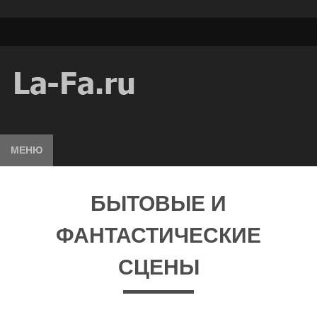
МЕНЮ
БЫТОВЫЕ И
ФАНТАСТИЧЕСКИЕ
СЦЕНЫ