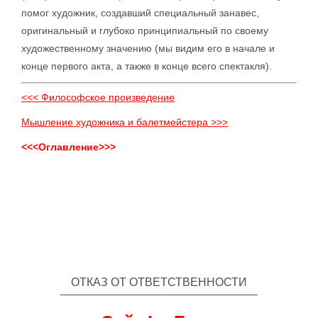
помог художник, создавший специальный занавес,
оригинальный и глубоко принципиальный по своему
художественному значению (мы видим его в начале и
конце первого акта, а также в конце всего спектакля).
<<< Философское произведение
Мышление художника и балетмейстера >>>
<<<Оглавление>>>
ОТКАЗ ОТ ОТВЕТСТВЕННОСТИ