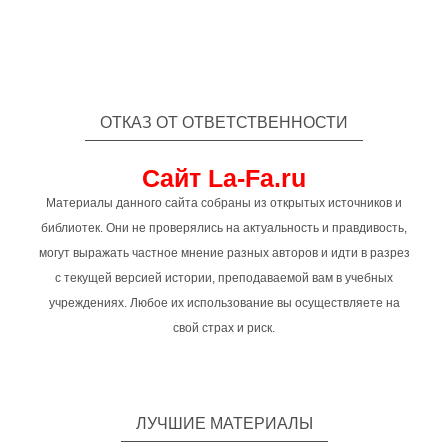
ОТКАЗ ОТ ОТВЕТСТВЕННОСТИ
Сайт La-Fa.ru
Материалы данного сайта собраны из открытых источников и
библиотек. Они не проверялись на актуальность и правдивость,
могут выражать частное мнение разных авторов и идти в разрез
с текущей версией истории, преподаваемой вам в учебных
учреждениях. Любое их использование вы осуществляете на
свой страх и риск.
ЛУЧШИЕ МАТЕРИАЛЫ