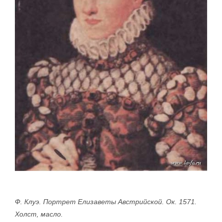
Ф. Клуэ. Портрет Елизаветы Австрийской. Ок. 1571.
Холст, масло.