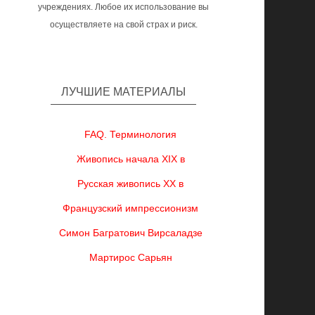
учреждениях. Любое их использование вы
осуществляете на свой страх и риск.
ЛУЧШИЕ МАТЕРИАЛЫ
FAQ. Терминология
Живопись начала XIX в
Русская живопись XX в
Французский импрессионизм
Симон Багратович Вирсаладзе
Мартирос Сарьян