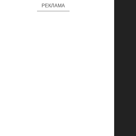
РЕКЛАМА