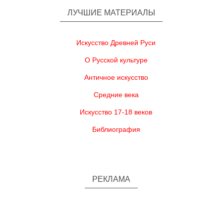
ЛУЧШИЕ МАТЕРИАЛЫ
Искусство Древней Руси
О Русской культуре
Античное искусство
Средние века
Искусство 17-18 веков
Библиография
РЕКЛАМА