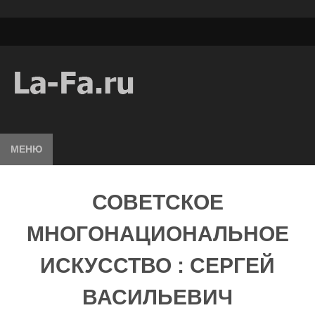
МЕНЮ
СОВЕТСКОЕ
МНОГОНАЦИОНАЛЬНОЕ
ИСКУССТВО : СЕРГЕЙ
ВАСИЛЬЕВИЧ