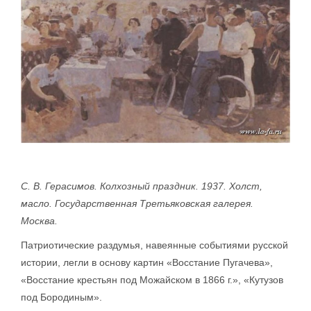
С. В. Герасимов. Колхозный праздник. 1937. Холст,
масло. Государственная Третьяковская галерея.
Москва.
Патриотические раздумья, навеянные событиями русской
истории, легли в основу картин «Восстание Пугачева»,
«Восстание крестьян под Можайском в 1866 г.», «Кутузов
под Бородиным».