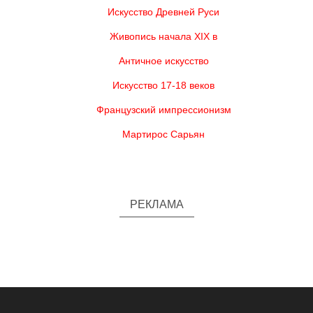
Искусство Древней Руси
Живопись начала XIX в
Античное искусство
Искусство 17-18 веков
Французский импрессионизм
Мартирос Сарьян
РЕКЛАМА