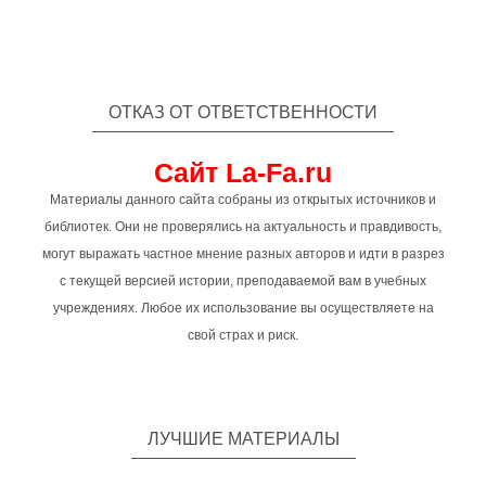
ОТКАЗ ОТ ОТВЕТСТВЕННОСТИ
Сайт La-Fa.ru
Материалы данного сайта собраны из открытых источников и
библиотек. Они не проверялись на актуальность и правдивость,
могут выражать частное мнение разных авторов и идти в разрез
с текущей версией истории, преподаваемой вам в учебных
учреждениях. Любое их использование вы осуществляете на
свой страх и риск.
ЛУЧШИЕ МАТЕРИАЛЫ