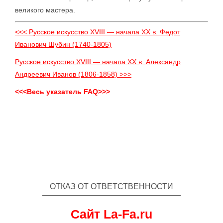
великого мастера.
<<< Русское искусство XVIII — начала XX в. Федот
Иванович Шубин (1740-1805)
Русское искусство XVIII — начала XX в. Александр
Андреевич Иванов (1806-1858) >>>
<<<Весь указатель FAQ>>>
ОТКАЗ ОТ ОТВЕТСТВЕННОСТИ
Сайт La-Fa.ru