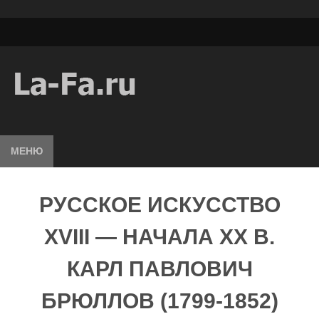
МЕНЮ
РУССКОЕ ИСКУССТВО
XVIII — НАЧАЛА XX В.
КАРЛ ПАВЛОВИЧ
БРЮЛЛОВ (1799-1852)