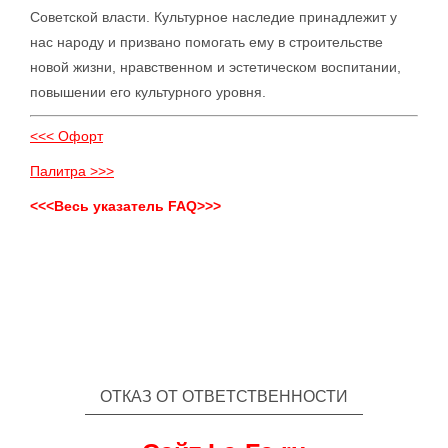
Советской власти. Культурное наследие принадлежит у
нас народу и призвано помогать ему в строительстве
новой жизни, нравственном и эстетическом воспитании,
повышении его культурного уровня.
<<< Офорт
Палитра >>>
<<<Весь указатель FAQ>>>
ОТКАЗ ОТ ОТВЕТСТВЕННОСТИ