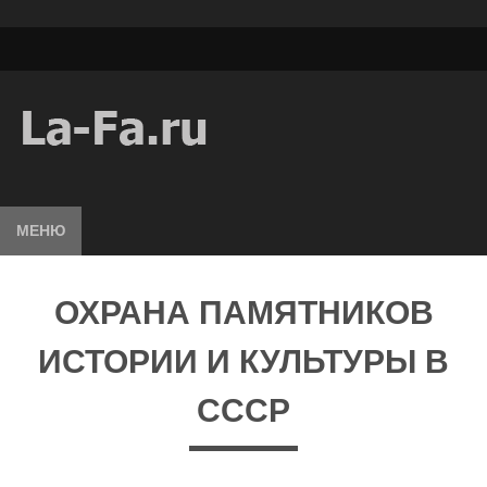
МЕНЮ
ОХРАНА ПАМЯТНИКОВ
ИСТОРИИ И КУЛЬТУРЫ В
СССР