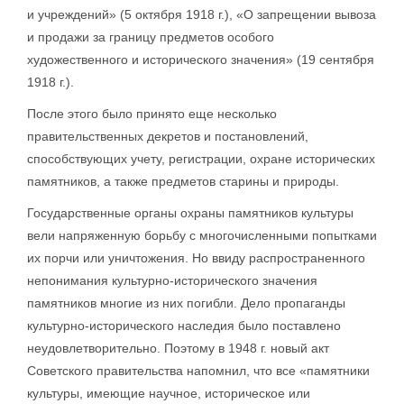
и учреждений» (5 октября 1918 г.), «О запрещении вывоза
и продажи за границу предметов особого
художественного и исторического значения» (19 сентября
1918 г.).
После этого было принято еще несколько
правительственных декретов и постановлений,
способствующих учету, регистрации, охране исторических
памятников, а также предметов старины и природы.
Государственные органы охраны памятников культуры
вели напряженную борьбу с многочисленными попытками
их порчи или уничтожения. Но ввиду распространенного
непонимания культурно-исторического значения
памятников многие из них погибли. Дело пропаганды
культурно-исторического наследия было поставлено
неудовлетворительно. Поэтому в 1948 г. новый акт
Советского правительства напомнил, что все «памятники
культуры, имеющие научное, историческое или