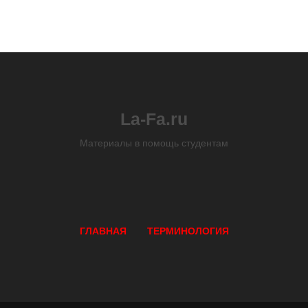
La-Fa.ru
Материалы в помощь студентам
ГЛАВНАЯ
ТЕРМИНОЛОГИЯ