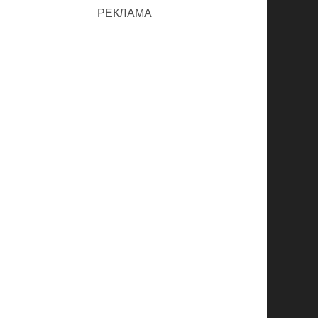
РЕКЛАМА