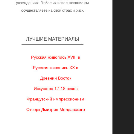
учреждениях. Любое их использование вы
осуществляете на свой страх и риск.
ЛУЧШИЕ МАТЕРИАЛЫ
Русская живопись XVIII в
Русская живопись XX в
Древний Восток
Искусство 17-18 веков
Французский импрессионизм
Отчерк Дмитрия Молдавского