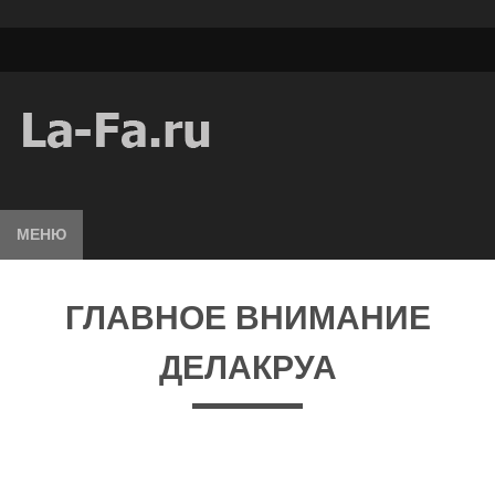
МЕНЮ
ГЛАВНОЕ ВНИМАНИЕ
ДЕЛАКРУА