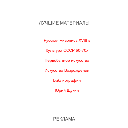
ЛУЧШИЕ МАТЕРИАЛЫ
Русская живопись XVIII в
Культура СССР 60-70х
Первобытное искусство
Искусство Возрождения
Библиография
Юрий Щукин
РЕКЛАМА