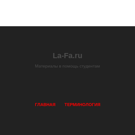
La-Fa.ru
Материалы в помощь студентам
ГЛАВНАЯ
ТЕРМИНОЛОГИЯ