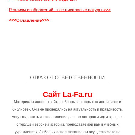
Реализм изображений - все писалось с натуры >>>
<<<Оглавление>>>
ОТКАЗ ОТ ОТВЕТСТВЕННОСТИ
Сайт La-Fa.ru
Материалы данного сайта собраны из открытых источников и
библиотек. Они не проверялись на актуальность и правдивость,
могут выражать частное мнение разных авторов и идти в разрез
с текущей версией истории, преподаваемой вам в учебных
учреждениях. Любое их использование вы осуществляете на