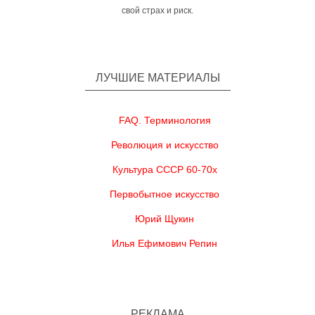
свой страх и риск.
ЛУЧШИЕ МАТЕРИАЛЫ
FAQ. Терминология
Революция и искусство
Культура СССР 60-70х
Первобытное искусство
Юрий Щукин
Илья Ефимович Репин
РЕКЛАМА