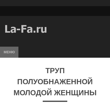
МЕНЮ
ТРУП
ПОЛУОБНАЖЕННОЙ
МОЛОДОЙ ЖЕНЩИНЫ